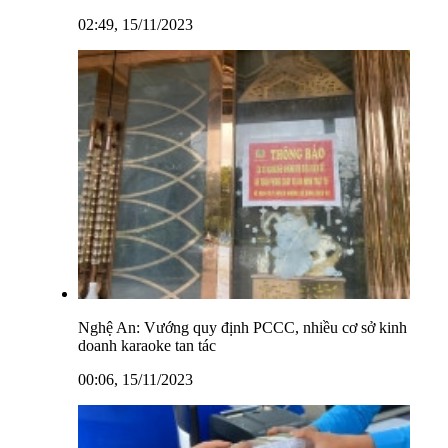
02:49, 15/11/2023
Nghệ An: Vướng quy định PCCC, nhiều cơ sở kinh
doanh karaoke tan tác
00:06, 15/11/2023