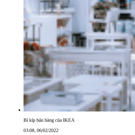
Bí kíp bán hàng của IKEA
03:08, 06/02/2022