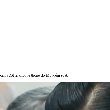
 cần vượt ra khỏi hệ thống do Mỹ kiểm soát.