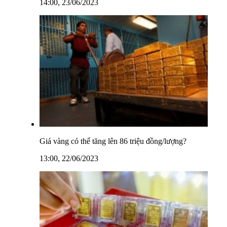
14:00, 23/06/2023
Giá vàng có thể tăng lên 86 triệu đồng/lượng?
13:00, 22/06/2023