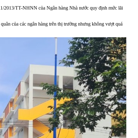
 số 11/2013/TT-NHNN của Ngân hàng Nhà nước quy định mức lãi
 quân của các ngân hàng trên thị trường nhưng không vượt quá