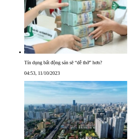
Tín dụng bất động sản sẽ “dễ thở” hơn?
04:53, 11/10/2023