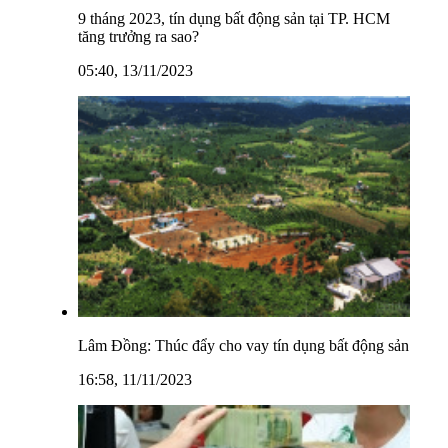
9 tháng 2023, tín dụng bất động sản tại TP. HCM
tăng trưởng ra sao?
05:40, 13/11/2023
Lâm Đồng: Thúc đẩy cho vay tín dụng bất động sản
16:58, 11/11/2023