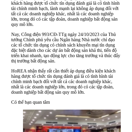
khách hàng được tổ chức tín dụng đánh giá là có tình hình
tài chính minh bạch, lành mạnh lại không áp dụng đối với
tất cả các doanh nghiệp khác, nhất là các doanh nghiệp
lớn, trong đó có các tập đoàn, doanh nghiệp bất động sản
quy mô lớn.
Nay, Công điện 993/CĐ-TTg ngày 24/10/2023 của Thủ
tướng Chính phủ yêu cầu Ngân hàng Nhà nước chỉ đạo
các tổ chức tín dụng có chính sách khuyến mại tín dụng
đặc biệt dành cho các dự án bất động sản khả thi, tiến độ
triển khai nhanh, tạo động lực cho tăng trưởng và thúc đẩy
thị trường bất động sản.
HoREA nhận thấy rất cần thiết áp dụng điều kiện khách
hàng được tổ chức tín dụng đánh giá là có tình hình tài
chính minh bạch đối với tất cả các doanh nghiệp khác,
nhất là các doanh nghiệp lớn, trong đó có các tập đoàn,
doanh nghiệp bất động sản quy mô lớn.
Có thể bạn quan tâm