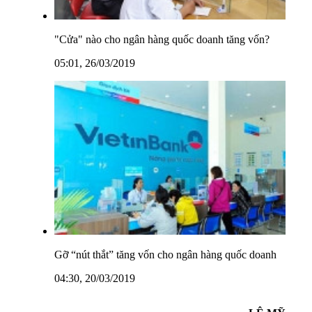
"Cửa" nào cho ngân hàng quốc doanh tăng vốn?
05:01, 26/03/2019
Gỡ “nút thắt” tăng vốn cho ngân hàng quốc doanh
04:30, 20/03/2019