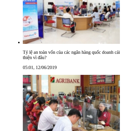
Tỷ lệ an toàn vốn của các ngân hàng quốc doanh cải
thiện vì đâu?
05:01, 12/06/2019