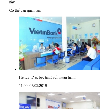
này.
Có thể bạn quan tâm
Hệ lụy từ áp lực tăng vốn ngân hàng
11:00, 07/05/2019