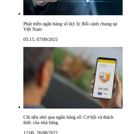
Phát triển ngân hàng số (kỳ I): Bối cảnh chung tại
Việt Nam
05:15, 07/09/2021
Chi tiêu nhỏ qua ngân hàng số: Cơ hội và thách
thức của nhà băng
12:00, 26/08/2021