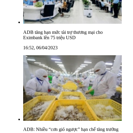
ADB tăng hạn mức tài trợ thương mại cho
Eximbank lên 75 triệu USD
16:52, 06/04/2023
ADB: Nhiều “cơn gió ngược” hạn chế tăng trưởng