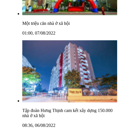
Một triệu căn nhà ở xã hội
01:00, 07/08/2022
Tập đoàn Hưng Thịnh cam kết xây dựng 150.000
nhà ở xã hội
08:36, 06/08/2022