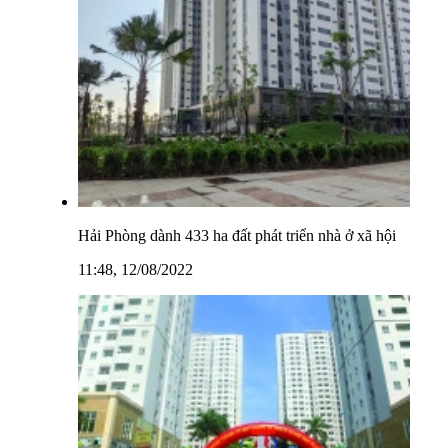
Hải Phòng dành 433 ha đất phát triển nhà ở xã hội
11:48, 12/08/2022