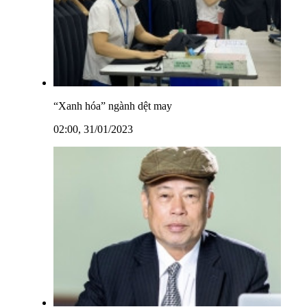
“Xanh hóa” ngành dệt may
02:00, 31/01/2023