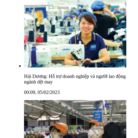
Hải Dương: Hỗ trợ doanh nghiệp và người lao động
ngành dệt may
00:09, 05/02/2023