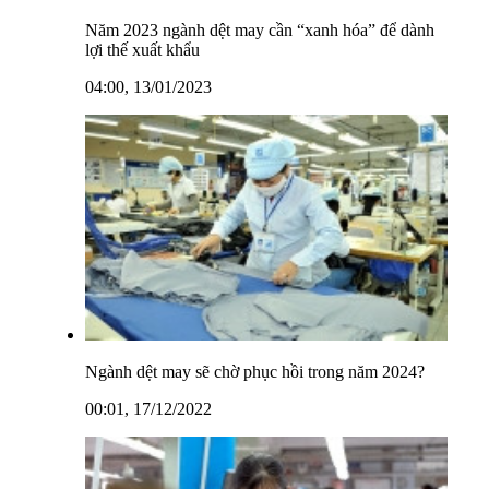
Năm 2023 ngành dệt may cần “xanh hóa” để dành
lợi thế xuất khẩu
04:00, 13/01/2023
Ngành dệt may sẽ chờ phục hồi trong năm 2024?
00:01, 17/12/2022