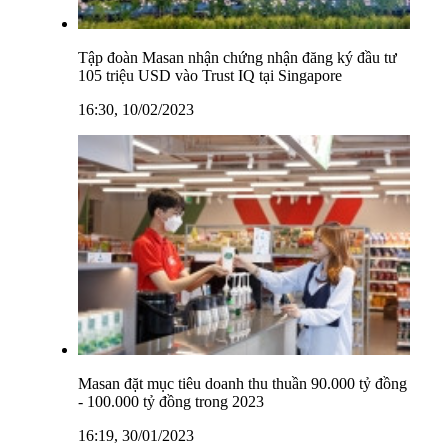
Tập đoàn Masan nhận chứng nhận đăng ký đầu tư
105 triệu USD vào Trust IQ tại Singapore
16:30, 10/02/2023
Masan đặt mục tiêu doanh thu thuần 90.000 tỷ đồng
- 100.000 tỷ đồng trong 2023
16:19, 30/01/2023