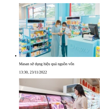
Masan sử dụng hiệu quả nguồn vốn
13:30, 23/11/2022