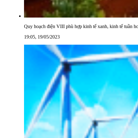
Quy hoạch điện VIII phù hợp kinh tế xanh, kinh tế tuần h
19:05, 19/05/2023