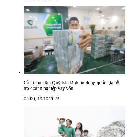
Cần thành lập Quỹ bảo lãnh tín dụng quốc gia hỗ
trợ doanh nghiệp vay vốn
05:00, 19/10/2023