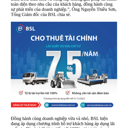
toàn diện theo nhu cầu của khách hàng, đồng hành cùng
sự phát triển của doanh nghiệp.”, Ông Nguyễn Thiều Sơn,
Tổng Giám đốc của BSL chia sẻ.
Đồng hành cùng doanh nghiệp vừa và nhỏ, BSL hiện
đang áp dụng chương trình hỗ trợ khách hàng áp dụng lãi