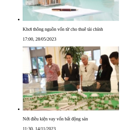
Khơi thông nguồn vốn từ cho thuê tài chính
17:00, 28/05/2023
Nới điều kiện vay vốn bất động sản
11:30, 14/11/2023