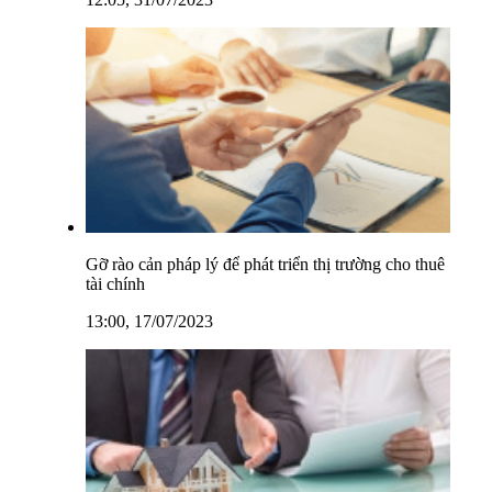
Gỡ rào cản pháp lý để phát triển thị trường cho thuê
tài chính
13:00, 17/07/2023