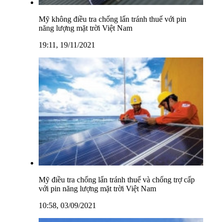
Mỹ không điều tra chống lẩn tránh thuế với pin
năng lượng mặt trời Việt Nam
19:11, 19/11/2021
Mỹ điều tra chống lẩn tránh thuế và chống trợ cấp
với pin năng lượng mặt trời Việt Nam
10:58, 03/09/2021