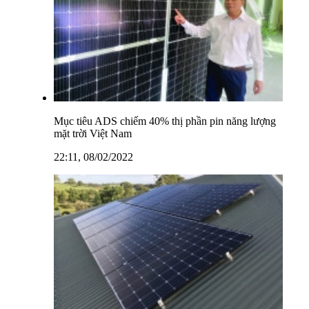
Mục tiêu ADS chiếm 40% thị phần pin năng lượng
mặt trời Việt Nam
22:11, 08/02/2022