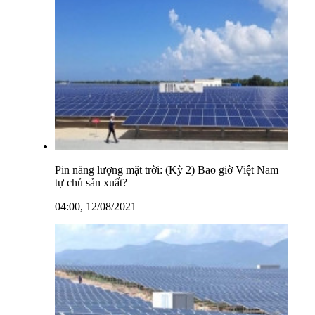
Pin năng lượng mặt trời: (Kỳ 2) Bao giờ Việt Nam
tự chủ sản xuất?
04:00, 12/08/2021