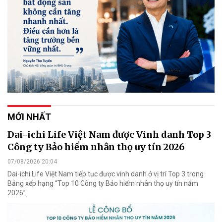
MỚI NHẤT
Dai-ichi Life Việt Nam được Vinh danh Top 3
Công ty Bảo hiểm nhân thọ uy tín 2026
07/08/2026 20:04
Dai-ichi Life Việt Nam tiếp tục được vinh danh ở vị trí Top 3 trong
Bảng xếp hạng “Top 10 Công ty Bảo hiểm nhân thọ uy tín năm
2026”.