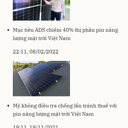
Mục tiêu ADS chiếm 40% thị phần pin năng
lượng mặt trời Việt Nam
22:11, 08/02/2022
Mỹ không điều tra chống lẩn tránh thuế với
pin năng lượng mặt trời Việt Nam
19:11, 19/11/2021