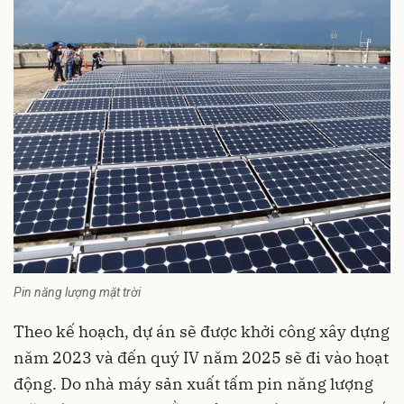
Pin năng lượng mặt trời
Theo kế hoạch, dự án sẽ được khởi công xây dựng
năm 2023 và đến quý IV năm 2025 sẽ đi vào hoạt
động. Do nhà máy sản xuất tấm pin năng lượng