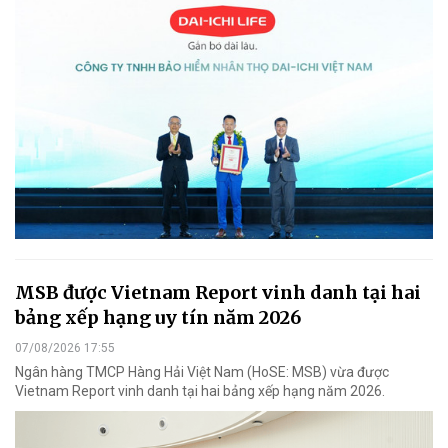
MSB được Vietnam Report vinh danh tại hai
bảng xếp hạng uy tín năm 2026
07/08/2026 17:55
Ngân hàng TMCP Hàng Hải Việt Nam (HoSE: MSB) vừa được
Vietnam Report vinh danh tại hai bảng xếp hạng năm 2026.