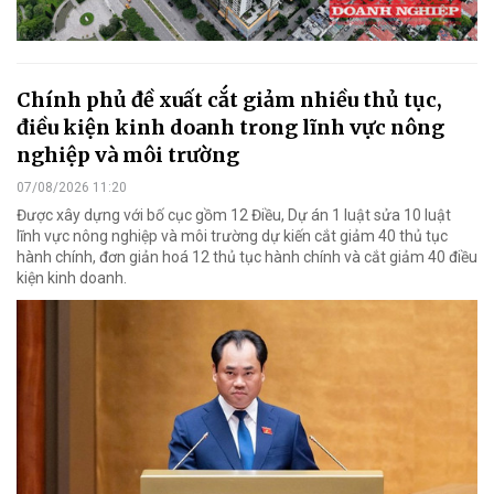
Chính phủ đề xuất cắt giảm nhiều thủ tục,
điều kiện kinh doanh trong lĩnh vực nông
nghiệp và môi trường
07/08/2026 11:20
Được xây dựng với bố cục gồm 12 Điều, Dự án 1 luật sửa 10 luật
lĩnh vực nông nghiệp và môi trường dự kiến cắt giảm 40 thủ tục
hành chính, đơn giản hoá 12 thủ tục hành chính và cắt giảm 40 điều
kiện kinh doanh.