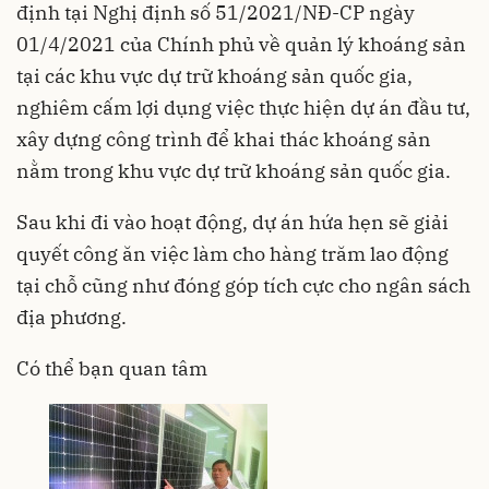
định tại Nghị định số 51/2021/NĐ-CP ngày
01/4/2021 của Chính phủ về quản lý khoáng sản
tại các khu vực dự trữ khoáng sản quốc gia,
nghiêm cấm lợi dụng việc thực hiện dự án đầu tư,
xây dựng công trình để khai thác khoáng sản
nằm trong khu vực dự trữ khoáng sản quốc gia.
Sau khi đi vào hoạt động, dự án hứa hẹn sẽ giải
quyết công ăn việc làm cho hàng trăm lao động
tại chỗ cũng như đóng góp tích cực cho ngân sách
địa phương.
Có thể bạn quan tâm