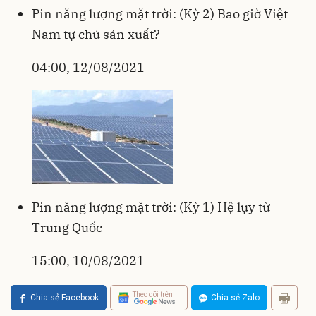
Pin năng lượng mặt trời: (Kỳ 2) Bao giờ Việt
Nam tự chủ sản xuất?
04:00, 12/08/2021
Pin năng lượng mặt trời: (Kỳ 1) Hệ lụy từ
Trung Quốc
15:00, 10/08/2021
Theo dõi trên
Chia sẻ Facebook
Chia sẻ Zalo