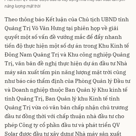
năng lượng mặt trời
Theo thông báo Kết luận của Chủ tịch UBND tỉnh
Quảng Trị Võ Văn Hưng tại phiên họp về giải
quyết một số vấn đề vướng mắc để đẩy nhanh
tiến độ thực hiện một số dự án trong Khu Kinh tế
Đông Nam Quảng Trị và Khu công nghiệp Quảng
Trị, văn bản đề nghị thực hiện dự án đầu tư Nhà
máy sản xuất tấm pin năng lượng mặt trời cũng
như báo cáo thẩm định của Phòng Quản lý Đầu tư
và Doanh nghiệp thuộc Ban Quản lý Khu kinh tế
tỉnh Quảng Trị, Ban Quản lý khu Kinh tế tỉnh
Quảng Trị vừa có văn bản chấp nhận chủ trương
đầu tư đồng thời với chấp thuận nhà đầu tư cho
phép Công ty cổ phần đầu tư và phát triển QV
Solar được đầu tư xây dựng Nhà máy sản xuất