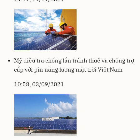
Mỹ điều tra chống lẩn tránh thuế và chống trợ
cấp với pin năng lượng mặt trời Việt Nam
10:58, 03/09/2021