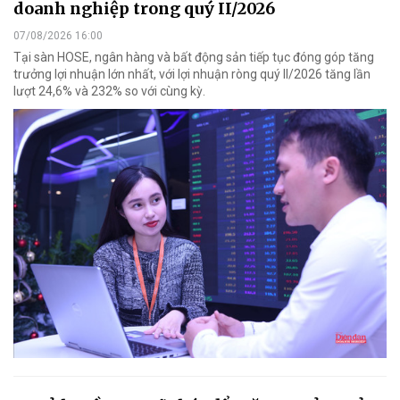
doanh nghiệp trong quý II/2026
07/08/2026 16:00
Tại sàn HOSE, ngân hàng và bất động sản tiếp tục đóng góp tăng
trưởng lợi nhuận lớn nhất, với lợi nhuận ròng quý II/2026 tăng lần
lượt 24,6% và 232% so với cùng kỳ.