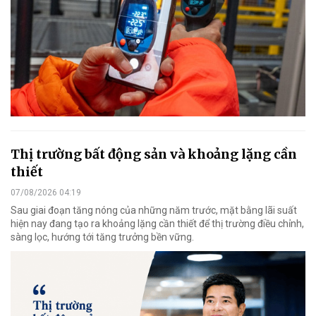
Thị trường bất động sản và khoảng lặng cần
thiết
07/08/2026 04:19
Sau giai đoạn tăng nóng của những năm trước, mặt bằng lãi suất
hiện nay đang tạo ra khoảng lặng cần thiết để thị trường điều chỉnh,
sàng lọc, hướng tới tăng trưởng bền vững.