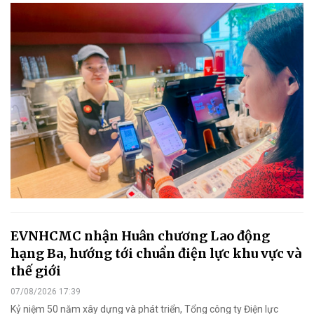
EVNHCMC nhận Huân chương Lao động
hạng Ba, hướng tới chuẩn điện lực khu vực và
thế giới
07/08/2026 17:39
Kỷ niệm 50 năm xây dựng và phát triển, Tổng công ty Điện lực