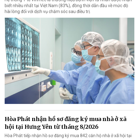
biết nhiều nhất tại Việt Nam (83%), đồng thời dẫn đầu về mức độ
hài lòng đối với dịch vụ chăm sóc sau điều trị.
Hòa Phát nhận hồ sơ đăng ký mua nhà ở xã
hội tại Hưng Yên từ tháng 8/2026
Hòa Phát tiếp nhận hồ sơ đăng ký mua 842 căn hộ nhà ở xã hội tại