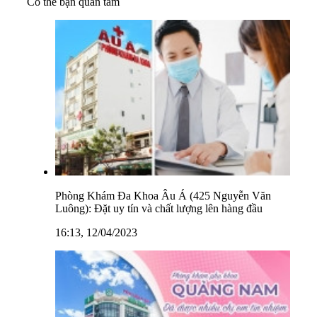
Có thể bạn quan tâm
Phòng Khám Đa Khoa Âu Á (425 Nguyễn Văn
Luông): Đặt uy tín và chất lượng lên hàng đầu
16:13, 12/04/2023