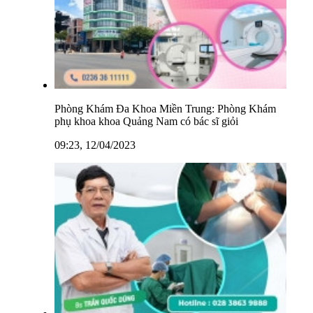
Phòng Khám Đa Khoa Miền Trung: Phòng Khám
phụ khoa khoa Quảng Nam có bác sĩ giỏi
09:23, 12/04/2023