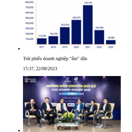
Trái phiếu doanh nghiệp “ấm” dần
15:37, 22/08/2023