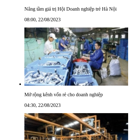
Nâng tầm giá trị Hội Doanh nghiệp trẻ Hà Nội
08:00, 22/08/2023
Mở rộng kênh vốn rẻ cho doanh nghiệp
04:30, 22/08/2023