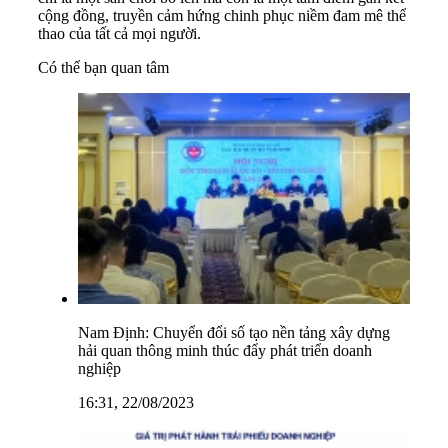
cộng đồng, truyền cảm hứng chinh phục niềm đam mê thể
thao của tất cả mọi người.
Có thể bạn quan tâm
Nam Định: Chuyển đổi số tạo nền tảng xây dựng
hải quan thông minh thúc đẩy phát triển doanh
nghiệp
16:31, 22/08/2023