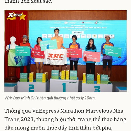
thành tích xuất sắc.
VĐV Đào Minh Chí nhận giải thưởng nhất cự ly 10km
Thông qua VnExpress Marathon Marvelous Nha
Trang 2023, thương hiệu thời trang thể thao hàng
đầu mong muốn thúc đẩy tinh thần bứt phá,