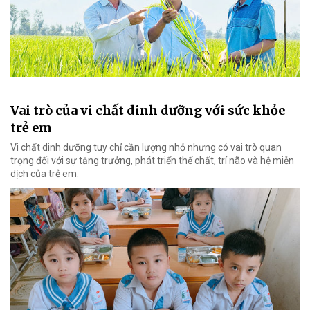
Vai trò của vi chất dinh dưỡng với sức khỏe
trẻ em
Vi chất dinh dưỡng tuy chỉ cần lượng nhỏ nhưng có vai trò quan
trọng đối với sự tăng trưởng, phát triển thể chất, trí não và hệ miễn
dịch của trẻ em.