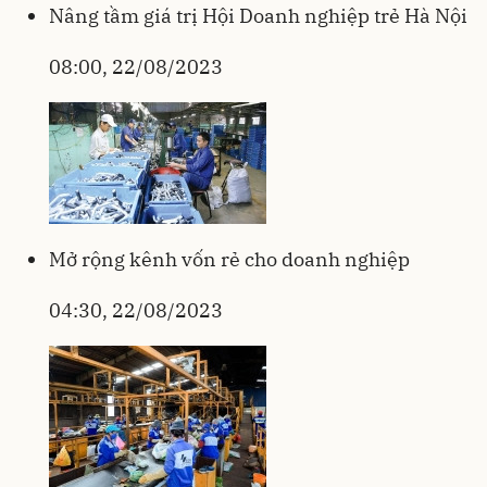
Nâng tầm giá trị Hội Doanh nghiệp trẻ Hà Nội
08:00, 22/08/2023
Mở rộng kênh vốn rẻ cho doanh nghiệp
04:30, 22/08/2023