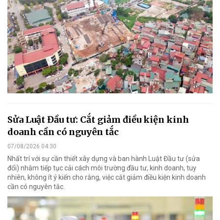
Sửa Luật Đầu tư: Cắt giảm điều kiện kinh
doanh cần có nguyên tắc
07/08/2026 04:30
Nhất trí với sự cần thiết xây dựng và ban hành Luật Đầu tư (sửa
đổi) nhằm tiếp tục cải cách môi trường đầu tư, kinh doanh, tuy
nhiên, không ít ý kiến cho rằng, việc cắt giảm điều kiện kinh doanh
cần có nguyên tắc.