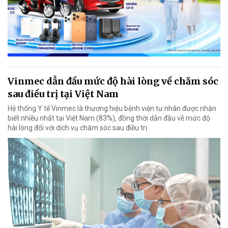
Vinmec dẫn đầu mức độ hài lòng về chăm sóc
sau điều trị tại Việt Nam
Hệ thống Y tế Vinmec là thương hiệu bệnh viện tư nhân được nhận
biết nhiều nhất tại Việt Nam (83%), đồng thời dẫn đầu về mức độ
hài lòng đối với dịch vụ chăm sóc sau điều trị.