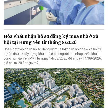
Hòa Phát nhận hồ sơ đăng ký mua nhà ở xã
hội tại Hưng Yên từ tháng 8/2026
Hòa Phát tiếp nhận hồ sơ đăng ký mua 842 căn hộ nhà ở xã hội tại
dự án đầu tư xây dựng khu nhà ở cho người thu nhập thấp khu
công nghiệp Yên Mỹ II từ ngày 14/08/2026 đến ngày 14/09/2026,
giá chỉ từ 20,8 triệu/m2.