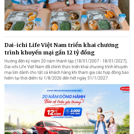
Dai-ichi Life Việt Nam triển khai chương
trình khuyến mại gần 12 tỷ đồng
Hướng đến kỷ niệm 20 năm thành lập (18/01/2007 - 18/01/2027),
Dai-ichi Life Việt Nam đã chính thức triển khai chương trình khuyến
mại lớn dành cho tất cả khách hàng khi tham gia các hợp đồng bảo
hiểm tại thời điểm từ 1/8/2026 đến hết ngày 31/1/2027.