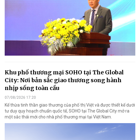
Khu phố thương mại SOHO tại The Global
City: Nơi bản sắc giao thương song hành
nhịp sống toàn cầu
07/08/2026 17:20
Kế thừa tinh thần giao thương của phố thị Việt và được thiết kế dưới
tư duy quy hoạch chuẩn quốc tế, SOHO tại The Global City mở ra
một sắc thái mới cho nhà phố thương mại tại Việt Nam.