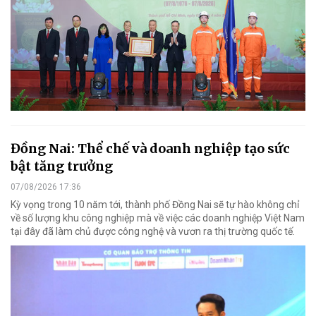
Đồng Nai: Thể chế và doanh nghiệp tạo sức
bật tăng trưởng
07/08/2026 17:36
Kỳ vọng trong 10 năm tới, thành phố Đồng Nai sẽ tự hào không chỉ
về số lượng khu công nghiệp mà về việc các doanh nghiệp Việt Nam
tại đây đã làm chủ được công nghệ và vươn ra thị trường quốc tế.