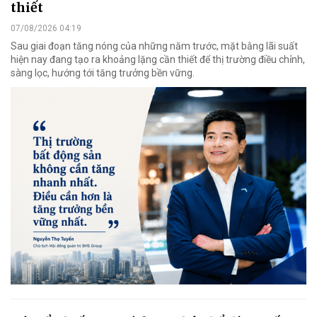
thiết
07/08/2026 04:19
Sau giai đoạn tăng nóng của những năm trước, mặt bằng lãi suất
hiện nay đang tạo ra khoảng lặng cần thiết để thị trường điều chỉnh,
sàng lọc, hướng tới tăng trưởng bền vững.