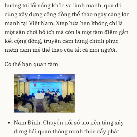
hướng tới lối sống khỏe và lành mạnh, qua đó
cùng xây dựng cộng đồng thể thao ngày càng lớn
mạnh tại Việt Nam. Xtep hứa hẹn không chỉ là
một sân chơi bổ ích mà còn là một tâm điểm gắn
kết cộng đồng, truyền cảm hứng chinh phục
niềm đam mê thể thao của tất cả mọi người.
Có thể bạn quan tâm
Nam Định: Chuyển đổi số tạo nền tảng xây
dựng hải quan thông minh thúc đẩy phát