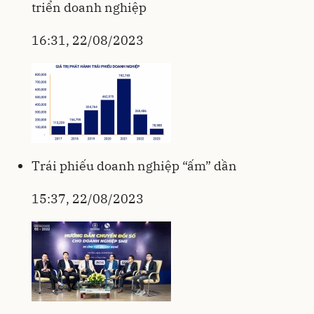
triển doanh nghiệp
16:31, 22/08/2023
Trái phiếu doanh nghiệp “ấm” dần
15:37, 22/08/2023