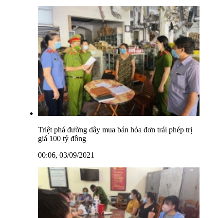
Triệt phá đường dây mua bán hóa đơn trái phép trị
giá 100 tỷ đồng
00:06, 03/09/2021