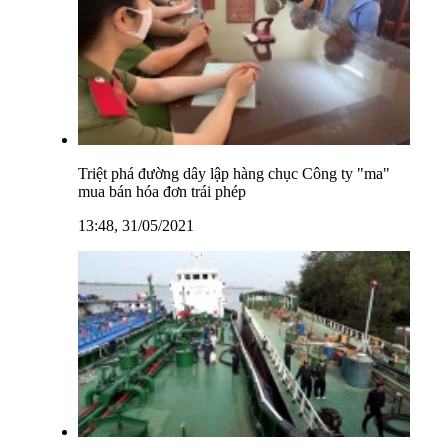
Triệt phá đường dây lập hàng chục Công ty "ma"
mua bán hóa đơn trái phép
13:48, 31/05/2021