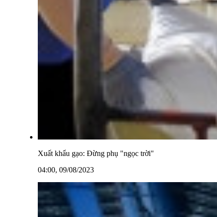
Xuất khẩu gạo: Đừng phụ "ngọc trời"
04:00, 09/08/2023