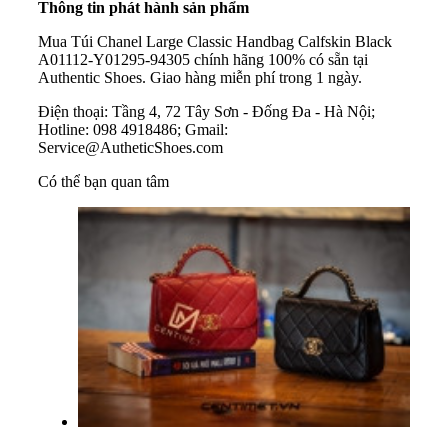
Thông tin phát hành sản phẩm
Mua Túi Chanel Large Classic Handbag Calfskin Black
A01112-Y01295-94305 chính hãng 100% có sẵn tại
Authentic Shoes. Giao hàng miễn phí trong 1 ngày.
Điện thoại: Tầng 4, 72 Tây Sơn - Đống Đa - Hà Nội;
Hotline: 098 4918486; Gmail:
Service@AutheticShoes.com
Có thể bạn quan tâm