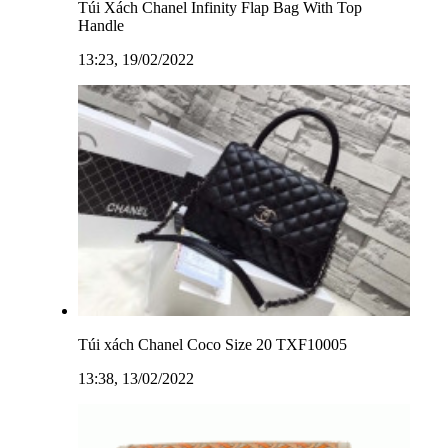
Túi Xách Chanel Infinity Flap Bag With Top
Handle
13:23, 19/02/2022
Túi xách Chanel Coco Size 20 TXF10005
13:38, 13/02/2022