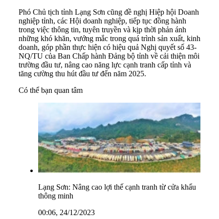
Phó Chủ tịch tỉnh Lạng Sơn cũng đề nghị Hiệp hội Doanh
nghiệp tỉnh, các Hội doanh nghiệp, tiếp tục đồng hành
trong việc thông tin, tuyên truyền và kịp thời phản ánh
những khó khăn, vướng mắc trong quá trình sản xuất, kinh
doanh, góp phần thực hiện có hiệu quả Nghị quyết số 43-
NQ/TU của Ban Chấp hành Đảng bộ tỉnh về cải thiện môi
trường đầu tư, nâng cao năng lực cạnh tranh cấp tỉnh và
tăng cường thu hút đầu tư đến năm 2025.
Có thể bạn quan tâm
Lạng Sơn: Nâng cao lợi thế cạnh tranh từ cửa khẩu
thông minh
00:06, 24/12/2023