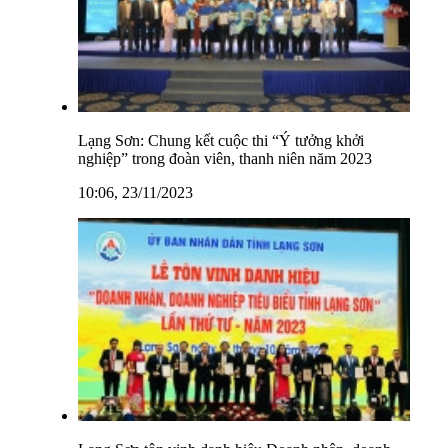
Lạng Sơn: Chung kết cuộc thi “Ý tưởng khởi
nghiệp” trong đoàn viên, thanh niên năm 2023
10:06, 23/11/2023