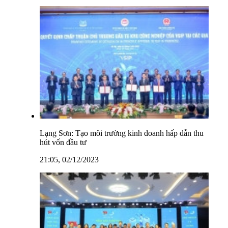
Lạng Sơn: Tạo môi trường kinh doanh hấp dẫn thu
hút vốn đầu tư
21:05, 02/12/2023