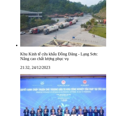
Khu Kinh tế cửa khẩu Đồng Đăng - Lạng Sơn:
Nâng cao chất lượng phục vụ
21:32, 24/12/2023