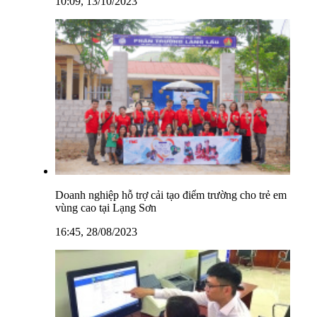
10:09, 13/10/2023
Doanh nghiệp hỗ trợ cải tạo điểm trường cho trẻ em
vùng cao tại Lạng Sơn
16:45, 28/08/2023