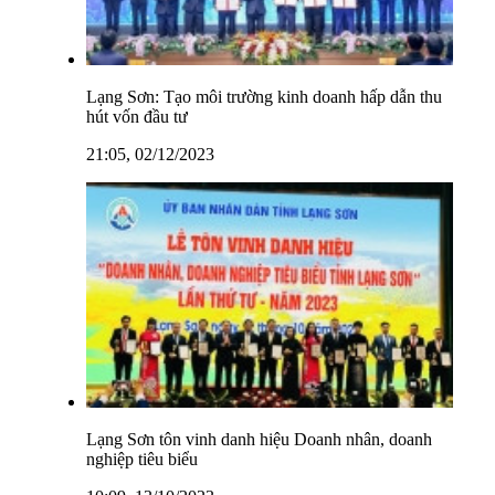
Lạng Sơn: Tạo môi trường kinh doanh hấp dẫn thu
hút vốn đầu tư
21:05, 02/12/2023
Lạng Sơn tôn vinh danh hiệu Doanh nhân, doanh
nghiệp tiêu biểu