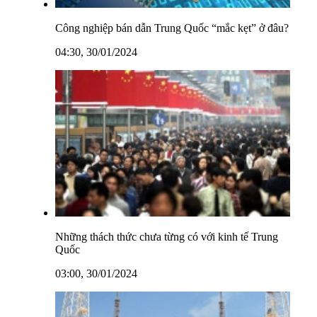
Công nghiệp bán dẫn Trung Quốc “mắc kẹt” ở đâu?
04:30, 30/01/2024
Những thách thức chưa từng có với kinh tế Trung
Quốc
03:00, 30/01/2024