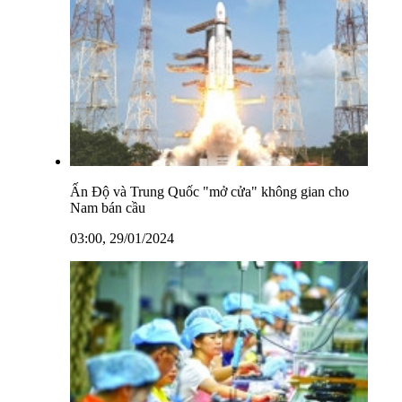
Ấn Độ và Trung Quốc "mở cửa" không gian cho
Nam bán cầu
03:00, 29/01/2024