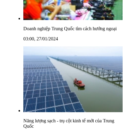
Doanh nghiệp Trung Quốc tìm cách hướng ngoại
03:00, 27/01/2024
Năng lượng sạch - trụ cột kinh tế mới của Trung
Quốc