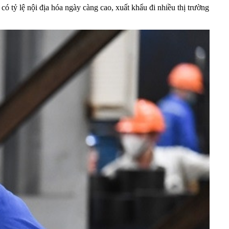
 tỷ lệ nội địa hóa ngày càng cao, xuất khẩu đi nhiều thị trường