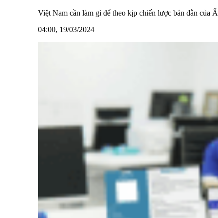
Việt Nam cần làm gì để theo kịp chiến lược bán dẫn của 
04:00, 19/03/2024