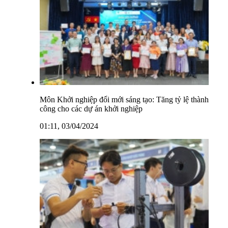
Môn Khởi nghiệp đổi mới sáng tạo: Tăng tỷ lệ thành
công cho các dự án khởi nghiệp
01:11, 03/04/2024