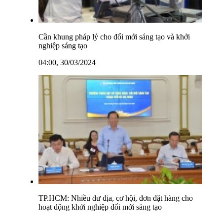
Cần khung pháp lý cho đổi mới sáng tạo và khởi
nghiệp sáng tạo
04:00, 30/03/2024
TP.HCM: Nhiều dư địa, cơ hội, đơn đặt hàng cho
hoạt động khởi nghiệp đổi mới sáng tạo