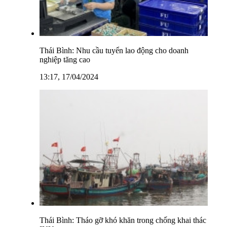
Thái Bình: Nhu cầu tuyển lao động cho doanh
nghiệp tăng cao
13:17, 17/04/2024
Thái Bình: Tháo gỡ khó khăn trong chống khai thác