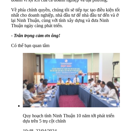
Về phía chính quyền, chúng tôi sẽ tiếp tục tạo điều kiện tốt
nhất cho doanh nghiệp, nhà đầu tư để nhà đầu tư đến và ở
lại Ninh Thuận, cùng với tỉnh xây dựng và đưa Ninh
Thuận ngày càng phát triển.
- Trân trọng cảm ơn ông!
Có thể bạn quan tâm
Quy hoạch tỉnh Ninh Thuận 10 năm tới phát triển
dựa trên 5 trụ cột chính
10:48, 22/04/2024