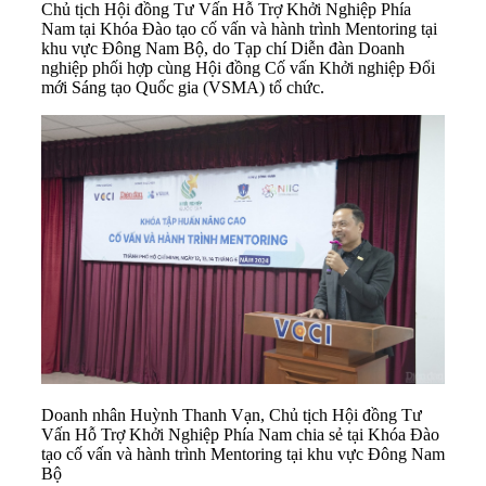
Chủ tịch Hội đồng Tư Vấn Hỗ Trợ Khởi Nghiệp Phía
Nam tại Khóa Đào tạo cố vấn và hành trình Mentoring tại
khu vực Đông Nam Bộ, do Tạp chí Diễn đàn Doanh
nghiệp phối hợp cùng Hội đồng Cố vấn Khởi nghiệp Đổi
mới Sáng tạo Quốc gia (VSMA) tổ chức.
Doanh nhân Huỳnh Thanh Vạn, Chủ tịch Hội đồng Tư
Vấn Hỗ Trợ Khởi Nghiệp Phía Nam chia sẻ tại Khóa Đào
tạo cố vấn và hành trình Mentoring tại khu vực Đông Nam
Bộ