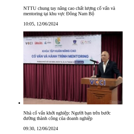
NTTU chung tay nâng cao chất lượng cố vấn và
mentoring tại khu vực Đông Nam Bộ
10:05, 12/06/2024
Nhà cố vấn khởi nghiệp: Người bạn trên bước
đường thành công của doanh nghiệp
09:30, 12/06/2024