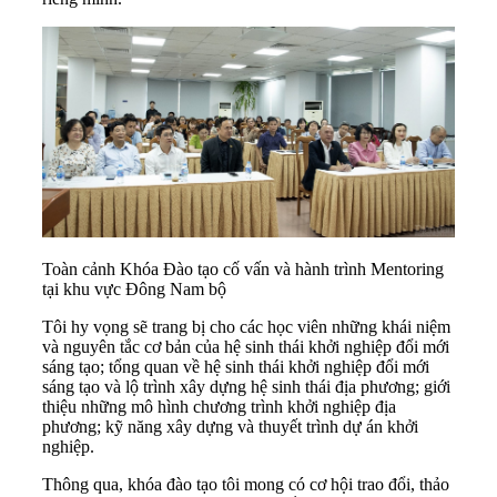
Toàn cảnh Khóa Đào tạo cố vấn và hành trình Mentoring
tại khu vực Đông Nam bộ
Tôi hy vọng sẽ trang bị cho các học viên những khái niệm
và nguyên tắc cơ bản của hệ sinh thái khởi nghiệp đổi mới
sáng tạo; tổng quan về hệ sinh thái khởi nghiệp đổi mới
sáng tạo và lộ trình xây dựng hệ sinh thái địa phương; giới
thiệu những mô hình chương trình khởi nghiệp địa
phương; kỹ năng xây dựng và thuyết trình dự án khởi
nghiệp.
Thông qua, khóa đào tạo tôi mong có cơ hội trao đổi, thảo