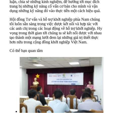
luận, chia sẻ những kinh nghiệm, để hướng tới mục đích
trang bị những kỹ năng cố vấn cơ bản cho mình và vận
dụng những kỹ năng đó vào thực tiễn một cách hiệu quả.
Hội đồng Tư vấn và hỗ trợ khởi nghiệp phía Nam chúng
tôi luôn sẵn sàng trong việc được kết nối và hợp tác với
các anh chị trong các hoạt động về hỗ trợ khởi nghiệp. Hy
vọng trong thời gian tới chúng ta sẽ kết nối được với nhau
tạo thành một mạng lưới đem lại những giá trị thiết thực
hơn nữa trong cộng đồng khởi nghiệp Việt Nam.
Có thể bạn quan tâm