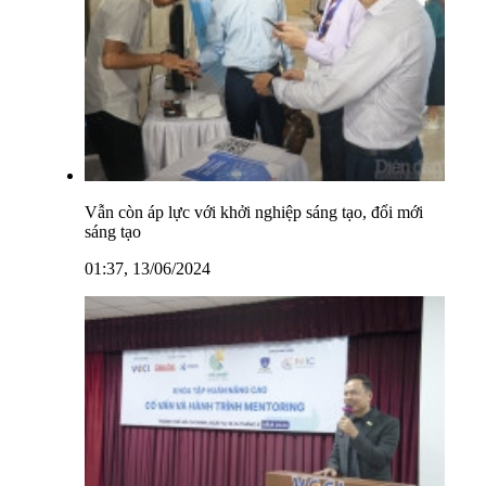
Vẫn còn áp lực với khởi nghiệp sáng tạo, đổi mới
sáng tạo
01:37, 13/06/2024