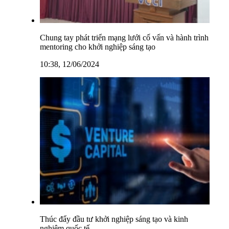
Chung tay phát triển mạng lưới cố vấn và hành trình
mentoring cho khởi nghiệp sáng tạo
10:38, 12/06/2024
Thúc đẩy đầu tư khởi nghiệp sáng tạo và kinh
nghiệm quốc tế