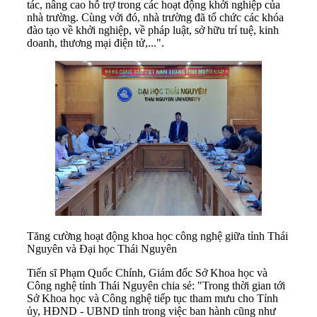
tác, nâng cao hỗ trợ trong các hoạt động khởi nghiệp của
nhà trường. Cùng với đó, nhà trường đã tổ chức các khóa
đào tạo về khởi nghiệp, về pháp luật, sở hữu trí tuệ, kinh
doanh, thương mại điện tử,...".
Tăng cường hoạt động khoa học công nghệ giữa tỉnh Thái
Nguyên và Đại học Thái Nguyên
Tiến sĩ Phạm Quốc Chính, Giám đốc Sở Khoa học và
Công nghệ tỉnh Thái Nguyên chia sẻ: "Trong thời gian tới
Sở Khoa học và Công nghệ tiếp tục tham mưu cho Tỉnh
ủy, HĐND - UBND tỉnh trong việc ban hành cũng như