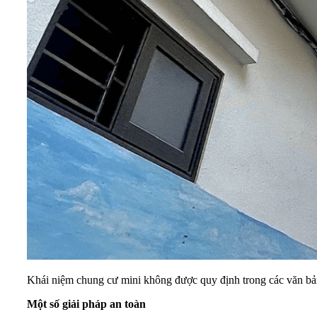
Khái niệm chung cư mini không được quy định trong các văn bả
Một số giải pháp an toàn