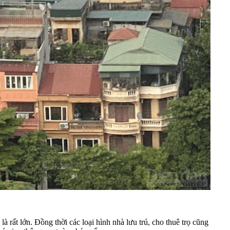
rất lớn. Đồng thời các loại hình nhà lưu trú, cho thuê trọ cũng