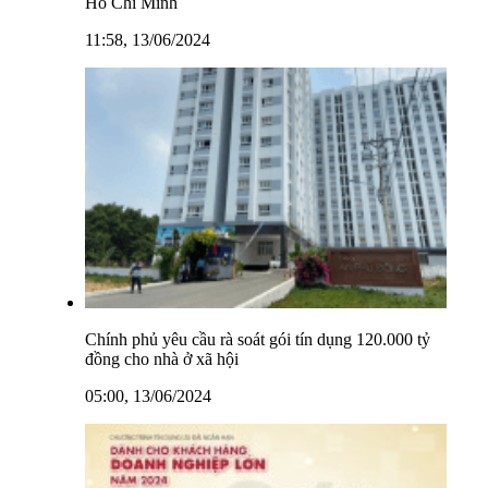
Hồ Chí Minh
11:58, 13/06/2024
Chính phủ yêu cầu rà soát gói tín dụng 120.000 tỷ
đồng cho nhà ở xã hội
05:00, 13/06/2024