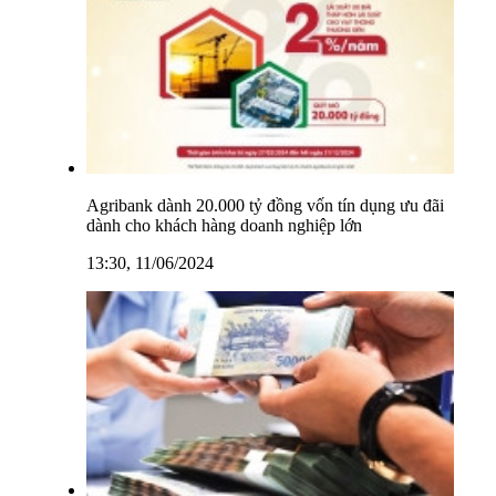
Agribank dành 20.000 tỷ đồng vốn tín dụng ưu đãi
dành cho khách hàng doanh nghiệp lớn
13:30, 11/06/2024