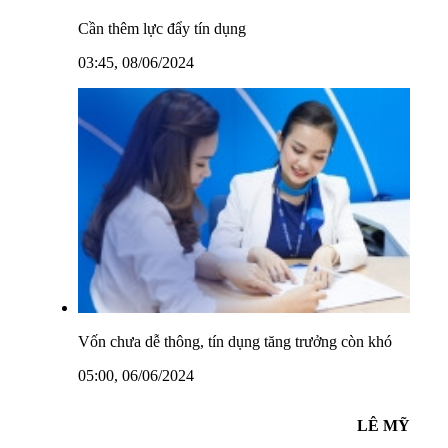
Cần thêm lực đẩy tín dụng
03:45, 08/06/2024
Vốn chưa dễ thông, tín dụng tăng trưởng còn khó
05:00, 06/06/2024
LÊ MỸ