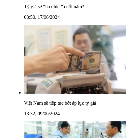
Tỷ giá sẽ “hạ nhiệt” cuối năm?
03:50, 17/06/2024
Việt Nam sẽ tiếp tục bớt áp lực tỷ giá
13:32, 09/06/2024