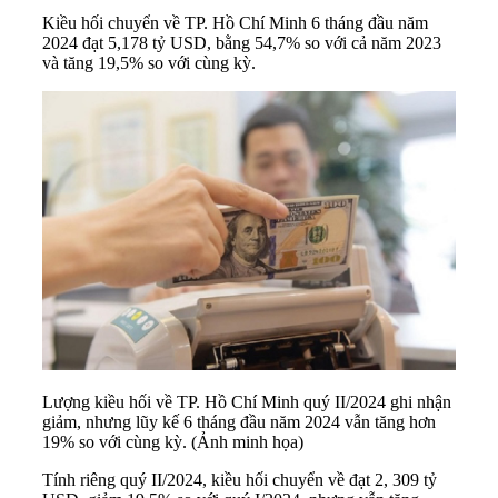
Kiều hối chuyển về TP. Hồ Chí Minh 6 tháng đầu năm
2024 đạt 5,178 tỷ USD, bằng 54,7% so với cả năm 2023
và tăng 19,5% so với cùng kỳ.
Lượng kiều hối về TP. Hồ Chí Minh quý II/2024 ghi nhận
giảm, nhưng lũy kế 6 tháng đầu năm 2024 vẫn tăng hơn
19% so với cùng kỳ. (Ảnh minh họa)
Tính riêng quý II/2024, kiều hối chuyển về đạt 2, 309 tỷ