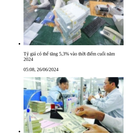
Tỷ giá có thể tăng 5,3% vào thời điểm cuối năm
2024
05:08, 26/06/2024