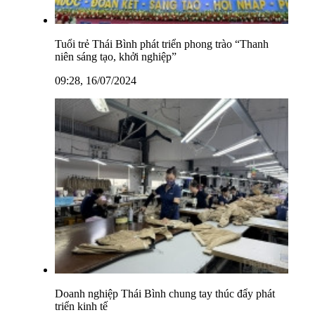
Tuổi trẻ Thái Bình phát triển phong trào “Thanh
niên sáng tạo, khởi nghiệp”
09:28, 16/07/2024
Doanh nghiệp Thái Bình chung tay thúc đẩy phát
triển kinh tế