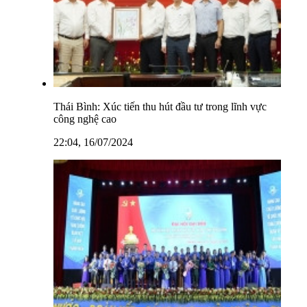
Thái Bình: Xúc tiến thu hút đầu tư trong lĩnh vực
công nghệ cao
22:04, 16/07/2024