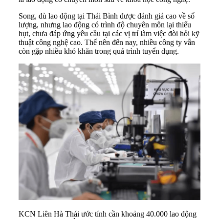
Song, dù lao động tại Thái Bình được đánh giá cao về số
lượng, nhưng lao động có trình độ chuyên môn lại thiếu
hụt, chưa đáp ứng yêu cầu tại các vị trí làm việc đòi hỏi kỹ
thuật công nghệ cao. Thế nên đến nay, nhiều công ty vẫn
còn gặp nhiều khó khăn trong quá trình tuyển dụng.
KCN Liên Hà Thái ước tính cần khoảng 40.000 lao động