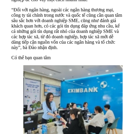
“Đối với ngân hàng, ngoài các ngân hàng thương mại,
công ty tài chính trong nước và quốc tế cũng cần quan tâm
sâu sắc hơn với doanh nghiệp SME, cũng như đánh giá
khách quan hơn, có các gói tín dụng đáp ứng nhu cầu, kể
cả những gói tín dụng rất nhỏ của doanh nghiệp SME và
các hợp tác xã, từ đó doanh nghiệp, hợp tác xã mới dễ
dàng tiếp cận nguồn vốn của các ngân hàng và tổ chức
này”, bà Đào nhận định.
Có thể bạn quan tâm