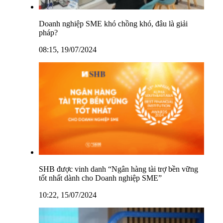
Doanh nghiệp SME khó chồng khó, đâu là giải
pháp?
08:15, 19/07/2024
SHB được vinh danh “Ngân hàng tài trợ bền vững
tốt nhất dành cho Doanh nghiệp SME”
10:22, 15/07/2024