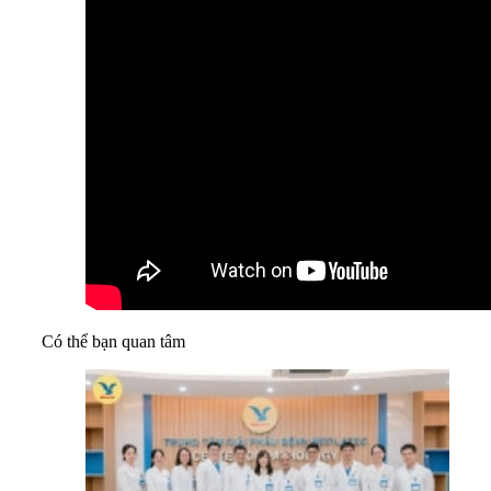
Có thể bạn quan tâm