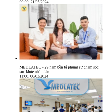
09:00, 21/05/2024
MEDLATEC - 29 năm bền bỉ phụng sự chăm sóc
sức khỏe nhân dân
11:00, 06/03/2024