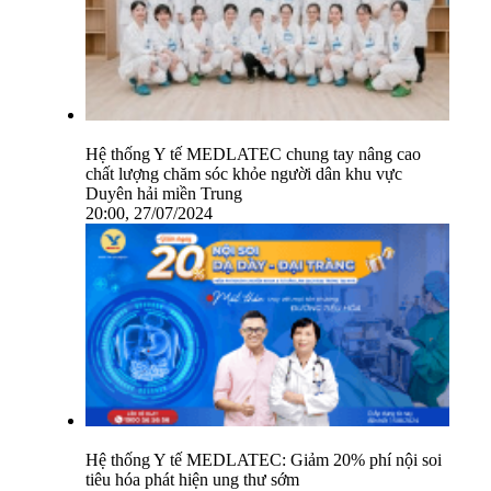
Hệ thống Y tế MEDLATEC chung tay nâng cao
chất lượng chăm sóc khỏe người dân khu vực
Duyên hải miền Trung
20:00, 27/07/2024
Hệ thống Y tế MEDLATEC: Giảm 20% phí nội soi
tiêu hóa phát hiện ung thư sớm