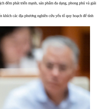
h đêm phát triển mạnh, sản phẩm đa dạng, phong phú và giải
 khích các địa phương nghiên cứu yếu tố quy hoạch để tính