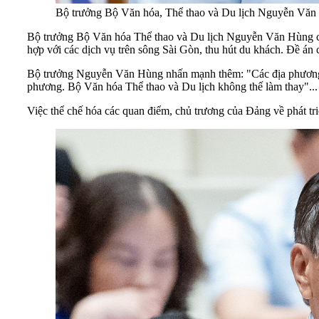
Bộ trưởng Bộ Văn hóa, Thể thao và Du lịch Nguyễn Văn
Bộ trưởng Bộ Văn hóa Thể thao và Du lịch Nguyễn Văn Hùng cũn
hợp với các dịch vụ trên sông Sài Gòn, thu hút du khách. Đề án
Bộ trưởng Nguyễn Văn Hùng nhấn mạnh thêm: "Các địa phương nên
phương. Bộ Văn hóa Thể thao và Du lịch không thế làm thay"...
Việc thể chế hóa các quan điểm, chủ trương của Đảng về phát triể