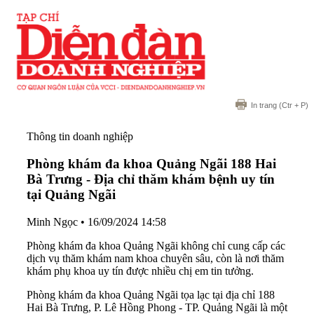
In trang
(Ctr + P)
Thông tin doanh nghiệp
Phòng khám đa khoa Quảng Ngãi 188 Hai
Bà Trưng - Địa chỉ thăm khám bệnh uy tín
tại Quảng Ngãi
Minh Ngọc
•
16/09/2024 14:58
Phòng khám đa khoa Quảng Ngãi không chỉ cung cấp các
dịch vụ thăm khám nam khoa chuyên sâu, còn là nơi thăm
khám phụ khoa uy tín được nhiều chị em tin tưởng.
Phòng khám đa khoa Quảng Ngãi tọa lạc tại địa chỉ 188
Hai Bà Trưng, P. Lê Hồng Phong - TP. Quảng Ngãi là một