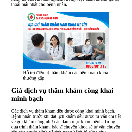
thoải mái nhất cho bệnh nhân.
Hỗ trợ điều trị thăm khám các bệnh nam khoa
thường gặp
Giá dịch vụ thăm khám công khai
minh bạch
Các dịch vụ thăm khám đều được công khai minh bạch.
Bệnh nhân trước khi đặt lịch khám đều được tư vấn chi tiết
về gói khám cũng như các danh mục khám bệnh. Trong
quá trình thăm khám, bác sĩ chuyên khoa sẽ tư vấn chuyên