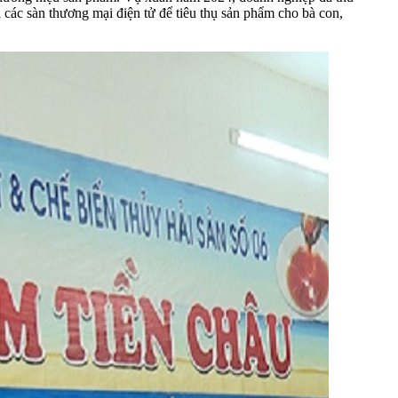
i các sàn thương mại điện tử để tiêu thụ sản phẩm cho bà con,