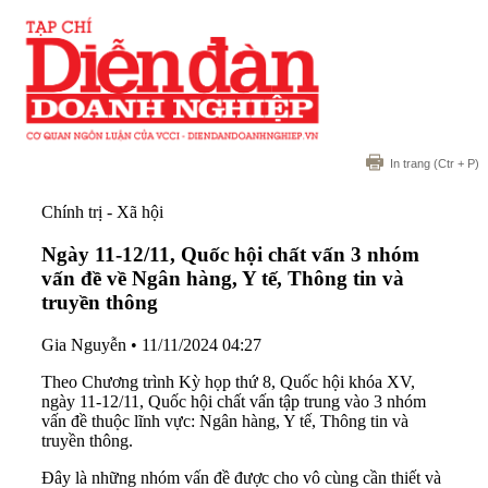
In trang
(Ctr + P)
Chính trị - Xã hội
Ngày 11-12/11, Quốc hội chất vấn 3 nhóm
vấn đề về Ngân hàng, Y tế, Thông tin và
truyền thông
Gia Nguyễn
•
11/11/2024 04:27
Theo Chương trình Kỳ họp thứ 8, Quốc hội khóa XV,
ngày 11-12/11, Quốc hội chất vấn tập trung vào 3 nhóm
vấn đề thuộc lĩnh vực: Ngân hàng, Y tế, Thông tin và
truyền thông.
Đây là những nhóm vấn đề được cho vô cùng cần thiết và