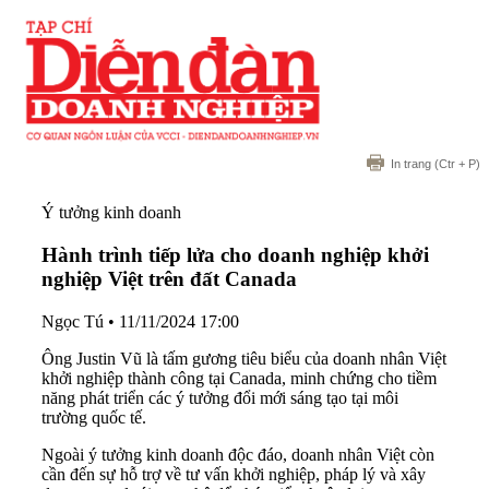
In trang
(Ctr + P)
Ý tưởng kinh doanh
Hành trình tiếp lửa cho doanh nghiệp khởi
nghiệp Việt trên đất Canada
Ngọc Tú
•
11/11/2024 17:00
Ông Justin Vũ là tấm gương tiêu biểu của doanh nhân Việt
khởi nghiệp thành công tại Canada, minh chứng cho tiềm
năng phát triển các ý tưởng đổi mới sáng tạo tại môi
trường quốc tế.
Ngoài ý tưởng kinh doanh độc đáo, doanh nhân Việt còn
cần đến sự hỗ trợ về tư vấn khởi nghiệp, pháp lý và xây