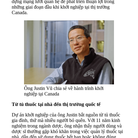
dựng mạng lưới quan hệ để phát triển thuận lợi trong
những giai đoạn đầu khi khởi nghiệp tại thị trường
Canada.
Ông Justin Vũ chia sẻ về hành trình khởi
nghiệp tại Canada
Từ tủ thuốc tại nhà đến thị trường quốc tế
Dự án khởi nghiệp của ông Justin bắt nguồn từ tủ thuốc
gia đình, thứ mà nhiều người bỏ quên. Với 11 năm kinh
nghiệm trong ngành dược, ông nhận thấy người dùng và
dược sĩ thường gặp khó khăn trong việc quản lý thuốc tại
nhà, dẫn đến sử dụng thuốc hết hạn hoặc không đúng