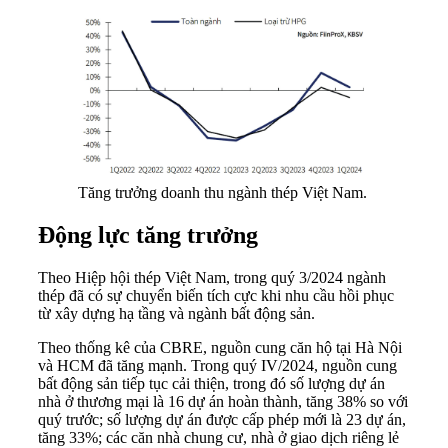
Tăng trưởng doanh thu ngành thép Việt Nam.
Động lực tăng trưởng
Theo Hiệp hội thép Việt Nam, trong quý 3/2024 ngành
thép đã có sự chuyển biến tích cực khi nhu cầu hồi phục
từ xây dựng hạ tầng và ngành bất động sản.
Theo thống kê của CBRE, nguồn cung căn hộ tại Hà Nội
và HCM đã tăng mạnh. Trong quý IV/2024, nguồn cung
bất động sản tiếp tục cải thiện, trong đó số lượng dự án
nhà ở thương mại là 16 dự án hoàn thành, tăng 38% so với
quý trước; số lượng dự án được cấp phép mới là 23 dự án,
tăng 33%; các căn nhà chung cư, nhà ở giao dịch riêng lẻ