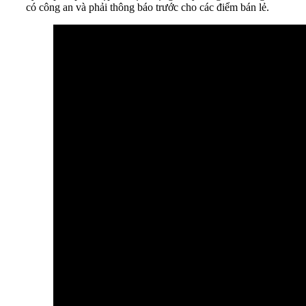
có công an và phải thông báo trước cho các điểm bán lẻ.