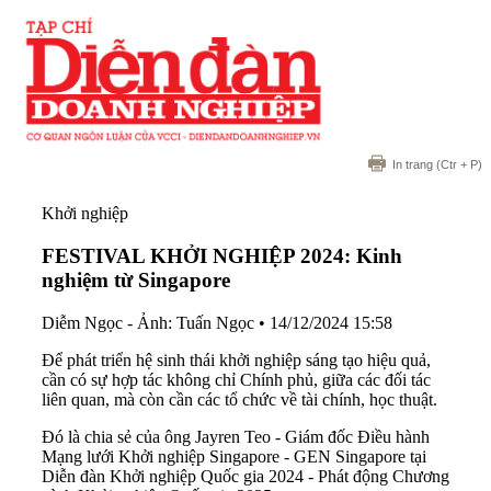
In trang
(Ctr + P)
Khởi nghiệp
FESTIVAL KHỞI NGHIỆP 2024: Kinh
nghiệm từ Singapore
Diễm Ngọc - Ảnh: Tuấn Ngọc
•
14/12/2024 15:58
Để phát triển hệ sinh thái khởi nghiệp sáng tạo hiệu quả,
cần có sự hợp tác không chỉ Chính phủ, giữa các đối tác
liên quan, mà còn cần các tổ chức về tài chính, học thuật.
Đó là chia sẻ của ông Jayren Teo - Giám đốc Điều hành
Mạng lưới Khởi nghiệp Singapore - GEN Singapore tại
Diễn đàn Khởi nghiệp Quốc gia 2024 - Phát động Chương