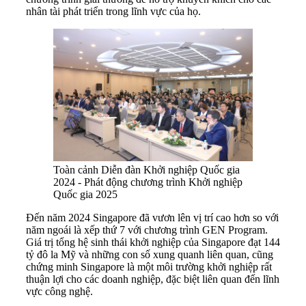
nhân tài phát triển trong lĩnh vực của họ.
Toàn cảnh Diễn đàn Khởi nghiệp Quốc gia
2024 - Phát động chương trình Khởi nghiệp
Quốc gia 2025
Đến năm 2024 Singapore đã vươn lên vị trí cao hơn so với
năm ngoái là xếp thứ 7 với chương trình GEN Program.
Giá trị tổng hệ sinh thái khởi nghiệp của Singapore đạt 144
tỷ đô la Mỹ và những con số xung quanh liên quan, cũng
chứng minh Singapore là một môi trường khởi nghiệp rất
thuận lợi cho các doanh nghiệp, đặc biệt liên quan đến lĩnh
vực công nghệ.