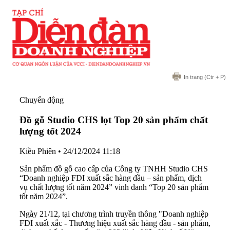
In trang
(Ctr + P)
Chuyển động
Đồ gỗ Studio CHS lọt Top 20 sản phẩm chất
lượng tốt 2024
Kiều Phiên
•
24/12/2024 11:18
Sản phẩm đồ gỗ cao cấp của Công ty TNHH Studio CHS
“Doanh nghiệp FDI xuất sắc hàng đầu – sản phẩm, dịch
vụ chất lượng tốt năm 2024” vinh danh “Top 20 sản phẩm
tốt năm 2024”.
Ngày 21/12, tại chương trình truyền thông "Doanh nghiệp
FDI xuất xắc - Thương hiệu xuất sắc hàng đầu - sản phẩm,