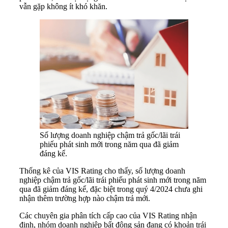
vẫn gặp không ít khó khăn.
Số lượng doanh nghiệp chậm trả gốc/lãi trái
phiếu phát sinh mới trong năm qua đã giảm
đáng kể.
Thống kê của VIS Rating cho thấy, số lượng doanh
nghiệp chậm trả gốc/lãi trái phiếu phát sinh mới trong năm
qua đã giảm đáng kể, đặc biệt trong quý 4/2024 chưa ghi
nhận thêm trường hợp nào chậm trả mới.
Các chuyên gia phân tích cấp cao của VIS Rating nhận
định, nhóm doanh nghiệp bất động sản đang có khoản trái