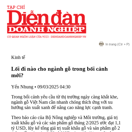
In trang
(Ctr + P)
Kinh tế
Lối đi nào cho ngành gỗ trong bối cảnh
mới?
Yến Nhung
•
09/03/2025 04:30
Trong bối cảnh yêu cầu từ thị trường ngày càng khắt khe,
ngành gỗ Việt Nam cần nhanh chóng thích ứng với xu
hướng sản xuất xanh để nâng cao năng lực cạnh tranh.
Theo báo cáo của Bộ Nông nghiệp và Môi trường, giá trị
xuất khẩu gỗ và các sản phẩm gỗ tháng 2/2025 ước đạt 1,1
tỷ USD, lũy kế tổng giá trị xuất khẩu gỗ và sản phẩm gỗ 2